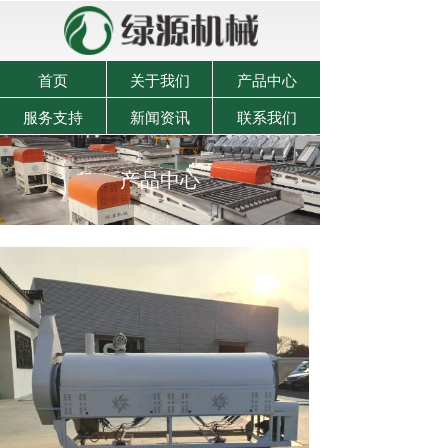
首页
关于我们
产品中心
服务支持
新闻资讯
联系我们
产品中心